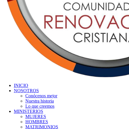
INICIO
NOSOTROS
Conócenos mejor
Nuestra historia
Lo que creemos
MINISTERIOS
MUJERES
HOMBRES
MATRIMONIOS