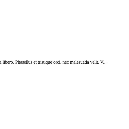
bero. Phasellus et tristique orci, nec malesuada velit. V...