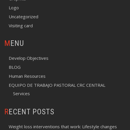
Logo
Uncategorized
Visiting card
MENU
Develop Objectives
BLOG
Human Resources
EQUIPO DE TRABAJO PASTORAL CRC CENTRAL
Services
RECENT POSTS
Weight loss interventions that work: Lifestyle changes