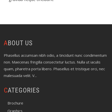
ABOUT US
Phasellus accumsan nibh odio, a tincidunt nunc condimentum
non. Maecenas fringilla consectetur luctus. Nulla ut iaculis
quam, pharetra porta libero. Phasellus et tristique orci, nec
malesuada velit. V...
CATEGORIES
Brochure
Graphics